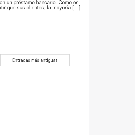
 con un préstamo bancario. Como es
tir que sus clientes, la mayoría […]
Entradas más antiguas