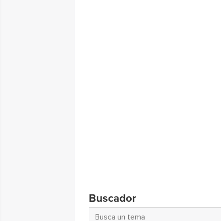
Buscador