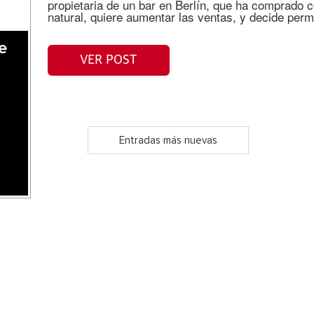
propietaria de un bar en Berlín, que ha comprado
natural, quiere aumentar las ventas, y decide permi
e
VER POST
Entradas más nuevas