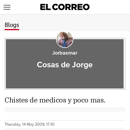
>
Blogs
Jorbasmar
Cosas de Jorge
Chistes de medicos y poco mas.
Thursday, 14 May 2009, 17:10