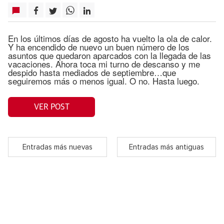
En los últimos días de agosto ha vuelto la ola de calor.
Y ha encendido de nuevo un buen número de los
asuntos que quedaron aparcados con la llegada de las
vacaciones. Ahora toca mi turno de descanso y me
despido hasta mediados de septiembre…que
seguiremos más o menos igual. O no. Hasta luego.
VER POST
Entradas más nuevas
Entradas más antiguas