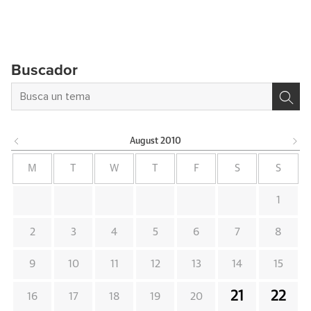
Buscador
August
2010
M
T
W
T
F
S
S
1
2
3
4
5
6
7
8
9
10
11
12
13
14
15
21
22
16
17
18
19
20