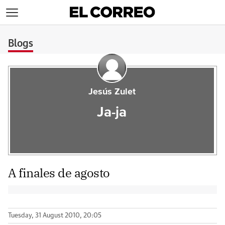
>
Blogs
Jesús Zulet
Ja-ja
A finales de agosto
Tuesday, 31 August 2010, 20:05