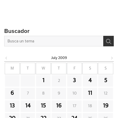
Buscador
July
2009
M
T
W
T
F
S
S
1
3
4
5
2
6
11
7
8
9
10
12
13
14
15
16
19
17
18