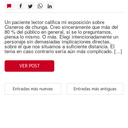
Un paciente lector califica mi exposición sobre
Cisneros de chunga. Creo sinceramente que más del
80 % del público en general, si se lo preguntamos,
piensa lo mismo. O más. Elegí intencionadamente un
personaje sin demasiadas implicaciones directas,
sobre el que nos situamos a suficiente distancia. El
tema en caso contrario sería aún más complicado. […]
VER POST
Entradas más nuevas
Entradas más antiguas