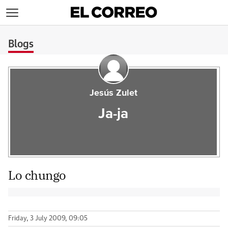
>
Blogs
Jesús Zulet
Ja-ja
Lo chungo
Friday, 3 July 2009, 09:05