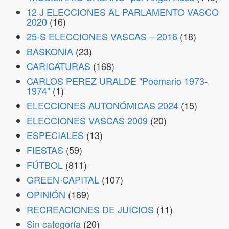
12 J ELECCIONES AL PARLAMENTO VASCO
2020
(16)
25-S ELECCIONES VASCAS – 2016
(18)
BASKONIA
(23)
CARICATURAS
(168)
CARLOS PEREZ URALDE "Poemario 1973-
1974"
(1)
ELECCIONES AUTONÓMICAS 2024
(15)
ELECCIONES VASCAS 2009
(20)
ESPECIALES
(13)
FIESTAS
(59)
FÚTBOL
(811)
GREEN-CAPITAL
(107)
OPINIÓN
(169)
RECREACIONES DE JUICIOS
(11)
Sin categoría
(20)