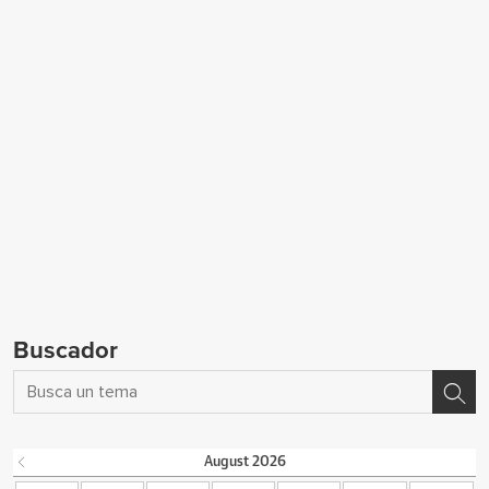
Buscador
August
2026