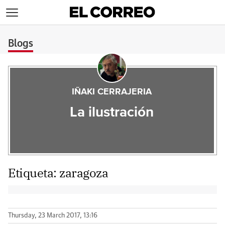
>
Blogs
IÑAKI CERRAJERIA
La ilustración
Etiqueta:
zaragoza
Thursday, 23 March 2017, 13:16