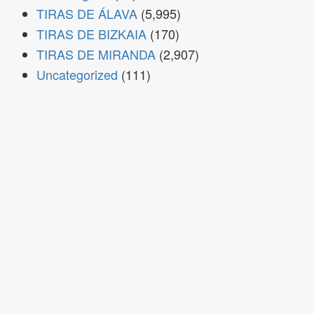
TIRAS DE ÁLAVA
(5,995)
TIRAS DE BIZKAIA
(170)
TIRAS DE MIRANDA
(2,907)
Uncategorized
(111)