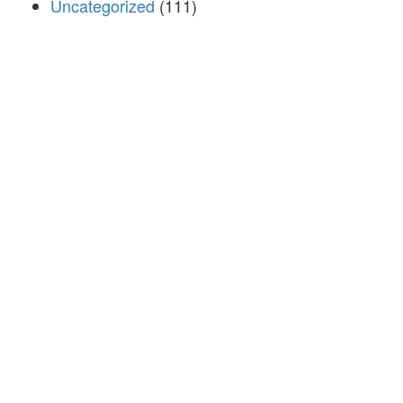
Uncategorized
(111)