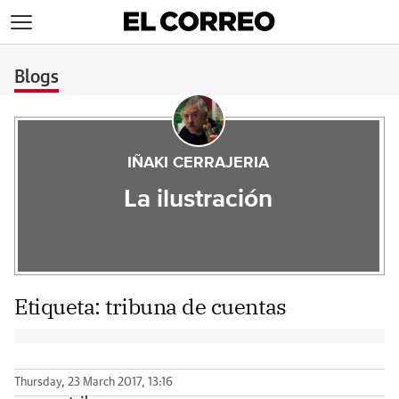
>
Blogs
IÑAKI CERRAJERIA
La ilustración
Etiqueta:
tribuna de cuentas
Thursday, 23 March 2017, 13:16