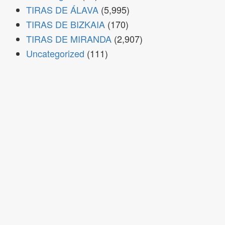
TIRAS DE ÁLAVA
(5,995)
TIRAS DE BIZKAIA
(170)
TIRAS DE MIRANDA
(2,907)
Uncategorized
(111)