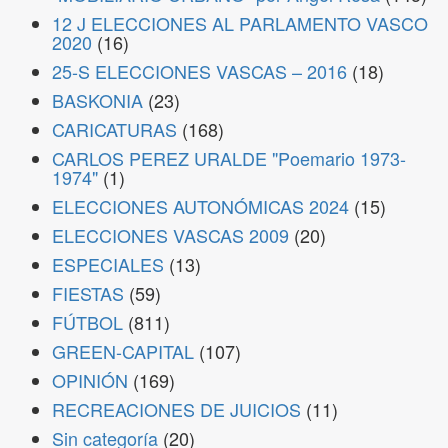
12 J ELECCIONES AL PARLAMENTO VASCO
2020
(16)
25-S ELECCIONES VASCAS – 2016
(18)
BASKONIA
(23)
CARICATURAS
(168)
CARLOS PEREZ URALDE "Poemario 1973-
1974"
(1)
ELECCIONES AUTONÓMICAS 2024
(15)
ELECCIONES VASCAS 2009
(20)
ESPECIALES
(13)
FIESTAS
(59)
FÚTBOL
(811)
GREEN-CAPITAL
(107)
OPINIÓN
(169)
RECREACIONES DE JUICIOS
(11)
Sin categoría
(20)