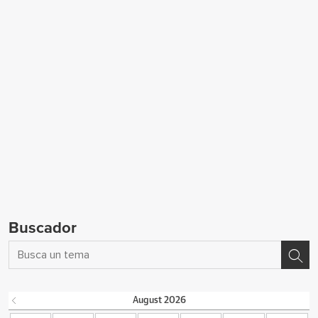
Buscador
August
2026