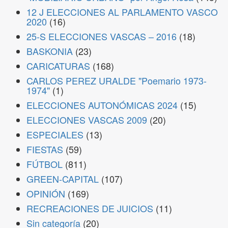
12 J ELECCIONES AL PARLAMENTO VASCO
2020
(16)
25-S ELECCIONES VASCAS – 2016
(18)
BASKONIA
(23)
CARICATURAS
(168)
CARLOS PEREZ URALDE "Poemario 1973-
1974"
(1)
ELECCIONES AUTONÓMICAS 2024
(15)
ELECCIONES VASCAS 2009
(20)
ESPECIALES
(13)
FIESTAS
(59)
FÚTBOL
(811)
GREEN-CAPITAL
(107)
OPINIÓN
(169)
RECREACIONES DE JUICIOS
(11)
Sin categoría
(20)