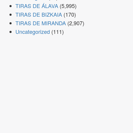
TIRAS DE ÁLAVA
(5,995)
TIRAS DE BIZKAIA
(170)
TIRAS DE MIRANDA
(2,907)
Uncategorized
(111)