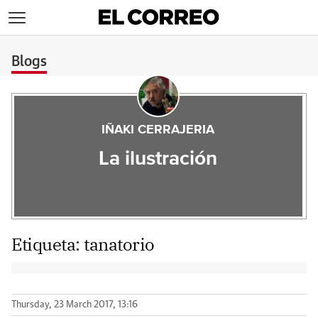
>
Blogs
IÑAKI CERRAJERIA
La ilustración
Etiqueta:
tanatorio
Thursday, 23 March 2017, 13:16