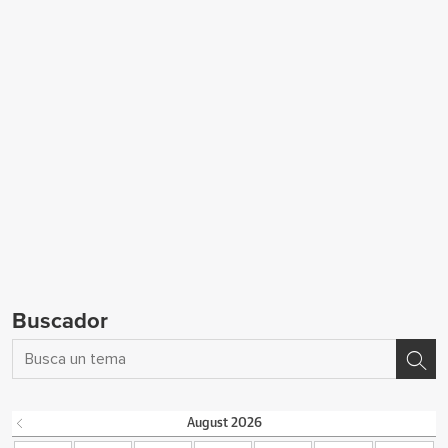
Buscador
August
2026