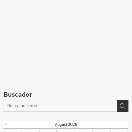
Buscador
August
2026