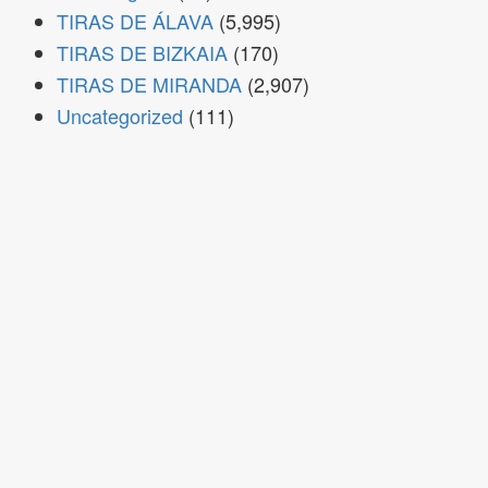
TIRAS DE ÁLAVA
(5,995)
TIRAS DE BIZKAIA
(170)
TIRAS DE MIRANDA
(2,907)
Uncategorized
(111)