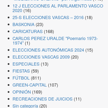
12 J ELECCIONES AL PARLAMENTO VASCO
2020
(16)
25-S ELECCIONES VASCAS – 2016
(18)
BASKONIA
(23)
CARICATURAS
(168)
CARLOS PEREZ URALDE "Poemario 1973-
1974"
(1)
ELECCIONES AUTONÓMICAS 2024
(15)
ELECCIONES VASCAS 2009
(20)
ESPECIALES
(13)
FIESTAS
(59)
FÚTBOL
(811)
GREEN-CAPITAL
(107)
OPINIÓN
(169)
RECREACIONES DE JUICIOS
(11)
Sin categoría
(20)