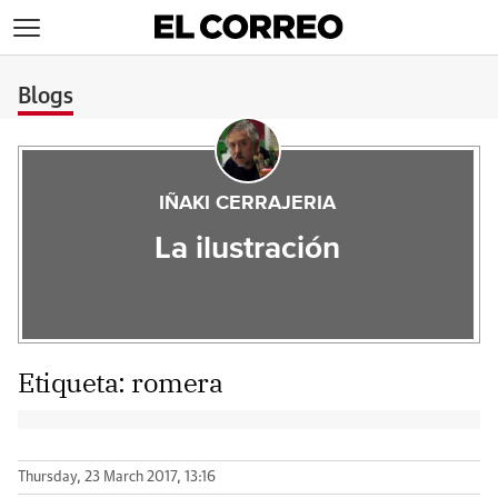
>
Blogs
IÑAKI CERRAJERIA
La ilustración
Etiqueta:
romera
Thursday, 23 March 2017, 13:16