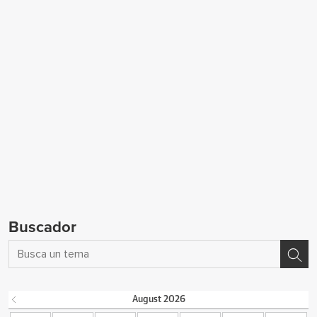
Buscador
August
2026