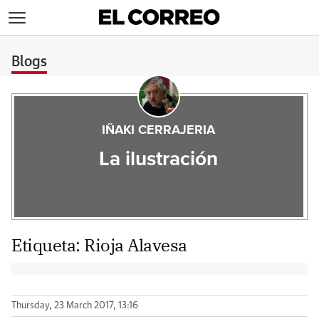
>
Blogs
IÑAKI CERRAJERIA
La ilustración
Etiqueta:
Rioja Alavesa
Thursday, 23 March 2017, 13:16