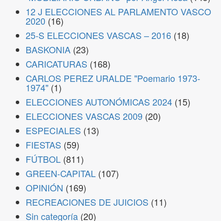
12 J ELECCIONES AL PARLAMENTO VASCO
2020
(16)
25-S ELECCIONES VASCAS – 2016
(18)
BASKONIA
(23)
CARICATURAS
(168)
CARLOS PEREZ URALDE "Poemario 1973-
1974"
(1)
ELECCIONES AUTONÓMICAS 2024
(15)
ELECCIONES VASCAS 2009
(20)
ESPECIALES
(13)
FIESTAS
(59)
FÚTBOL
(811)
GREEN-CAPITAL
(107)
OPINIÓN
(169)
RECREACIONES DE JUICIOS
(11)
Sin categoría
(20)