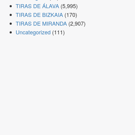
TIRAS DE ÁLAVA
(5,995)
TIRAS DE BIZKAIA
(170)
TIRAS DE MIRANDA
(2,907)
Uncategorized
(111)