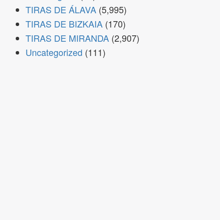
TIRAS DE ÁLAVA
(5,995)
TIRAS DE BIZKAIA
(170)
TIRAS DE MIRANDA
(2,907)
Uncategorized
(111)