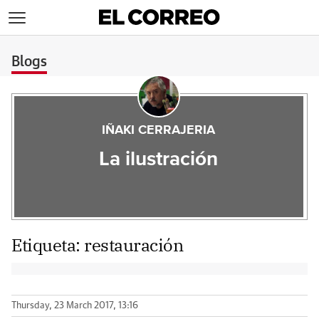
>
Blogs
IÑAKI CERRAJERIA
La ilustración
Etiqueta:
restauración
Thursday, 23 March 2017, 13:16