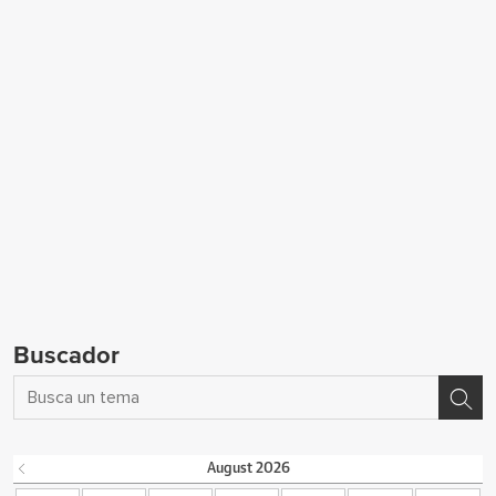
Buscador
August
2026