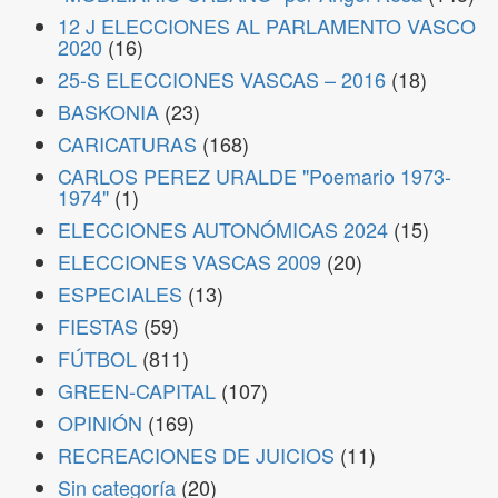
12 J ELECCIONES AL PARLAMENTO VASCO
2020
(16)
25-S ELECCIONES VASCAS – 2016
(18)
BASKONIA
(23)
CARICATURAS
(168)
CARLOS PEREZ URALDE "Poemario 1973-
1974"
(1)
ELECCIONES AUTONÓMICAS 2024
(15)
ELECCIONES VASCAS 2009
(20)
ESPECIALES
(13)
FIESTAS
(59)
FÚTBOL
(811)
GREEN-CAPITAL
(107)
OPINIÓN
(169)
RECREACIONES DE JUICIOS
(11)
Sin categoría
(20)