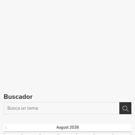
Buscador
August
2026