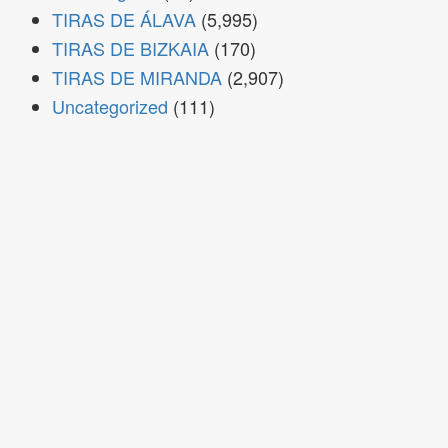
TIRAS DE ÁLAVA
(5,995)
TIRAS DE BIZKAIA
(170)
TIRAS DE MIRANDA
(2,907)
Uncategorized
(111)