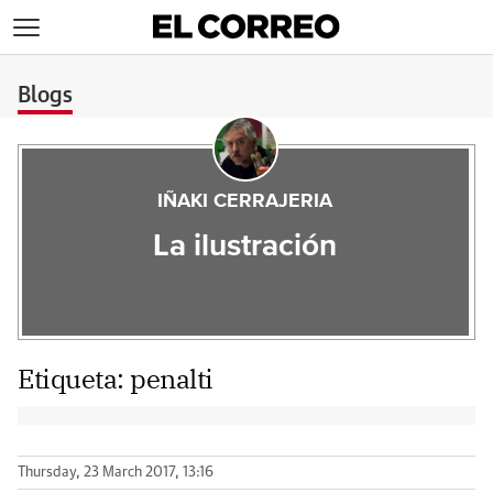
>
Blogs
IÑAKI CERRAJERIA
La ilustración
Etiqueta:
penalti
Thursday, 23 March 2017, 13:16