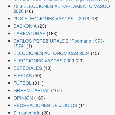
12 J ELECCIONES AL PARLAMENTO VASCO
2020
(16)
25-S ELECCIONES VASCAS – 2016
(18)
BASKONIA
(23)
CARICATURAS
(168)
CARLOS PEREZ URALDE "Poemario 1973-
1974"
(1)
ELECCIONES AUTONÓMICAS 2024
(15)
ELECCIONES VASCAS 2009
(20)
ESPECIALES
(13)
FIESTAS
(59)
FÚTBOL
(811)
GREEN-CAPITAL
(107)
OPINIÓN
(169)
RECREACIONES DE JUICIOS
(11)
Sin categoría
(20)