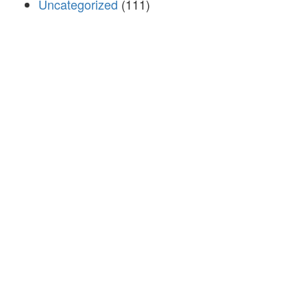
Uncategorized
(111)