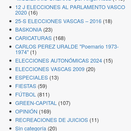
12 J ELECCIONES AL PARLAMENTO VASCO
2020
(16)
25-S ELECCIONES VASCAS – 2016
(18)
BASKONIA
(23)
CARICATURAS
(168)
CARLOS PEREZ URALDE "Poemario 1973-
1974"
(1)
ELECCIONES AUTONÓMICAS 2024
(15)
ELECCIONES VASCAS 2009
(20)
ESPECIALES
(13)
FIESTAS
(59)
FÚTBOL
(811)
GREEN-CAPITAL
(107)
OPINIÓN
(169)
RECREACIONES DE JUICIOS
(11)
Sin categoría
(20)