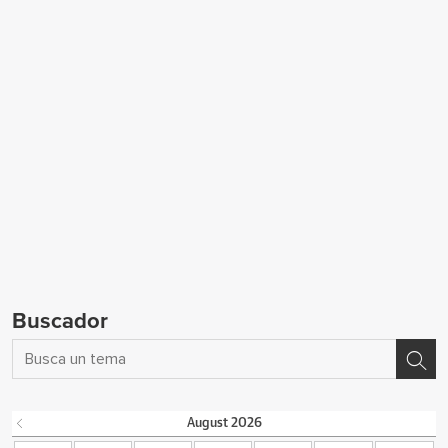
Buscador
August
2026