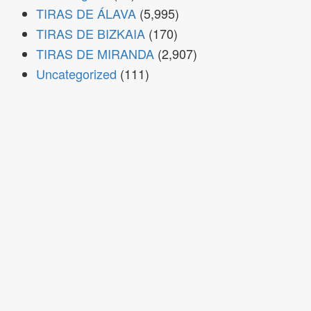
TIRAS DE ÁLAVA
(5,995)
TIRAS DE BIZKAIA
(170)
TIRAS DE MIRANDA
(2,907)
Uncategorized
(111)