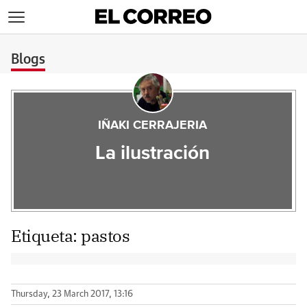
>
Blogs
IÑAKI CERRAJERIA
La ilustración
Etiqueta:
pastos
Thursday, 23 March 2017, 13:16