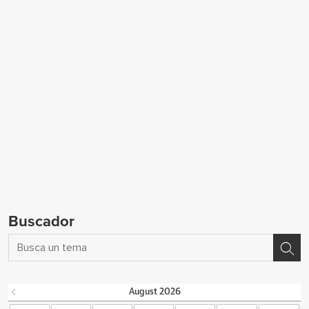
Buscador
August
2026