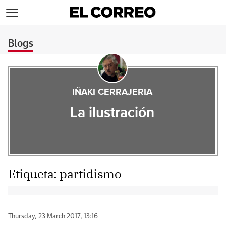
>
Blogs
IÑAKI CERRAJERIA
La ilustración
Etiqueta:
partidismo
Thursday, 23 March 2017, 13:16