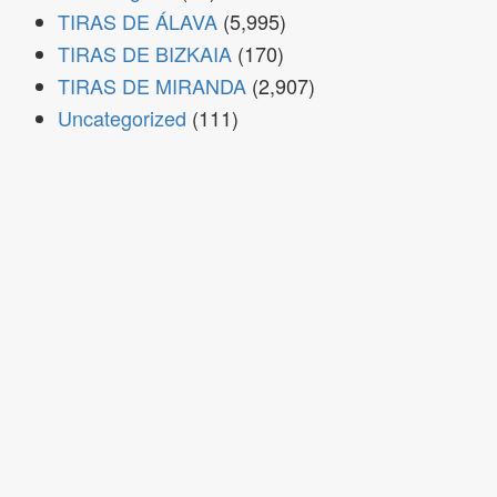
TIRAS DE ÁLAVA
(5,995)
TIRAS DE BIZKAIA
(170)
TIRAS DE MIRANDA
(2,907)
Uncategorized
(111)