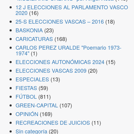
12 J ELECCIONES AL PARLAMENTO VASCO
2020
(16)
25-S ELECCIONES VASCAS – 2016
(18)
BASKONIA
(23)
CARICATURAS
(168)
CARLOS PEREZ URALDE "Poemario 1973-
1974"
(1)
ELECCIONES AUTONÓMICAS 2024
(15)
ELECCIONES VASCAS 2009
(20)
ESPECIALES
(13)
FIESTAS
(59)
FÚTBOL
(811)
GREEN-CAPITAL
(107)
OPINIÓN
(169)
RECREACIONES DE JUICIOS
(11)
Sin categoría
(20)