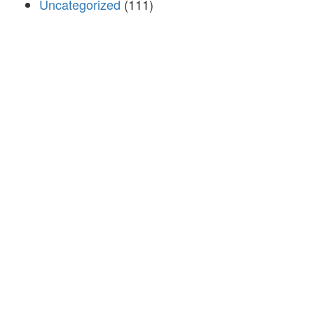
Uncategorized
(111)