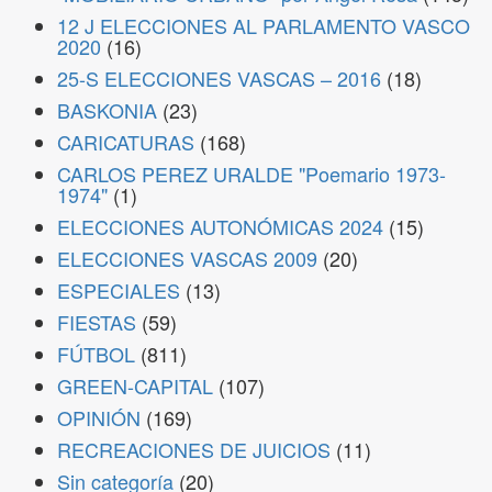
12 J ELECCIONES AL PARLAMENTO VASCO
2020
(16)
25-S ELECCIONES VASCAS – 2016
(18)
BASKONIA
(23)
CARICATURAS
(168)
CARLOS PEREZ URALDE "Poemario 1973-
1974"
(1)
ELECCIONES AUTONÓMICAS 2024
(15)
ELECCIONES VASCAS 2009
(20)
ESPECIALES
(13)
FIESTAS
(59)
FÚTBOL
(811)
GREEN-CAPITAL
(107)
OPINIÓN
(169)
RECREACIONES DE JUICIOS
(11)
Sin categoría
(20)