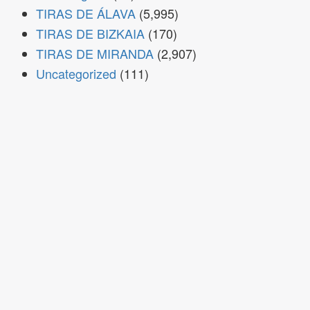
TIRAS DE ÁLAVA
(5,995)
TIRAS DE BIZKAIA
(170)
TIRAS DE MIRANDA
(2,907)
Uncategorized
(111)