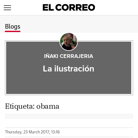
>
Blogs
IÑAKI CERRAJERIA
La ilustración
Etiqueta:
obama
Thursday, 23 March 2017, 13:16