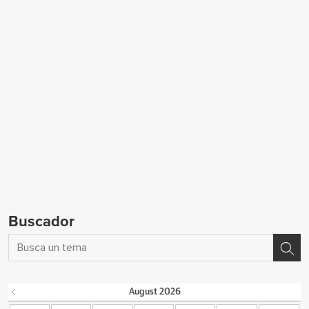
Buscador
August
2026