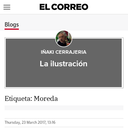
>
Blogs
IÑAKI CERRAJERIA
La ilustración
Etiqueta:
Moreda
Thursday, 23 March 2017, 13:16