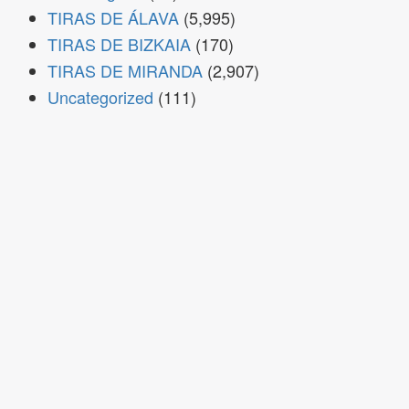
TIRAS DE ÁLAVA
(5,995)
TIRAS DE BIZKAIA
(170)
TIRAS DE MIRANDA
(2,907)
Uncategorized
(111)