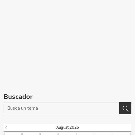
Buscador
August
2026