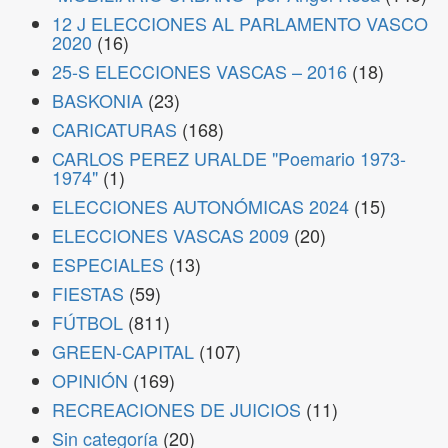
12 J ELECCIONES AL PARLAMENTO VASCO
2020
(16)
25-S ELECCIONES VASCAS – 2016
(18)
BASKONIA
(23)
CARICATURAS
(168)
CARLOS PEREZ URALDE "Poemario 1973-
1974"
(1)
ELECCIONES AUTONÓMICAS 2024
(15)
ELECCIONES VASCAS 2009
(20)
ESPECIALES
(13)
FIESTAS
(59)
FÚTBOL
(811)
GREEN-CAPITAL
(107)
OPINIÓN
(169)
RECREACIONES DE JUICIOS
(11)
Sin categoría
(20)