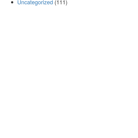
Uncategorized
(111)