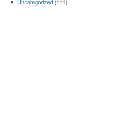
Uncategorized
(111)