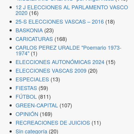
12 J ELECCIONES AL PARLAMENTO VASCO
2020
(16)
25-S ELECCIONES VASCAS – 2016
(18)
BASKONIA
(23)
CARICATURAS
(168)
CARLOS PEREZ URALDE "Poemario 1973-
1974"
(1)
ELECCIONES AUTONÓMICAS 2024
(15)
ELECCIONES VASCAS 2009
(20)
ESPECIALES
(13)
FIESTAS
(59)
FÚTBOL
(811)
GREEN-CAPITAL
(107)
OPINIÓN
(169)
RECREACIONES DE JUICIOS
(11)
Sin categoría
(20)