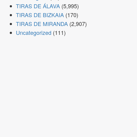
TIRAS DE ÁLAVA
(5,995)
TIRAS DE BIZKAIA
(170)
TIRAS DE MIRANDA
(2,907)
Uncategorized
(111)