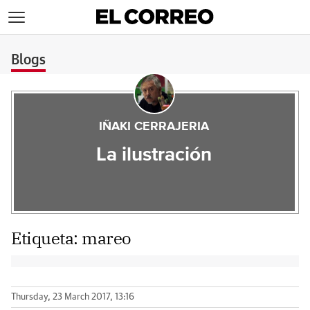
>
Blogs
IÑAKI CERRAJERIA
La ilustración
Etiqueta:
mareo
Thursday, 23 March 2017, 13:16