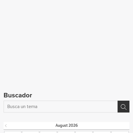
Buscador
August
2026