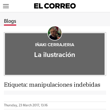
>
Blogs
IÑAKI CERRAJERIA
La ilustración
Etiqueta:
manipulaciones indebidas
Thursday, 23 March 2017, 13:16