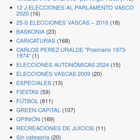
12 J ELECCIONES AL PARLAMENTO VASCO
2020
(16)
25-S ELECCIONES VASCAS – 2016
(18)
BASKONIA
(23)
CARICATURAS
(168)
CARLOS PEREZ URALDE "Poemario 1973-
1974"
(1)
ELECCIONES AUTONÓMICAS 2024
(15)
ELECCIONES VASCAS 2009
(20)
ESPECIALES
(13)
FIESTAS
(59)
FÚTBOL
(811)
GREEN-CAPITAL
(107)
OPINIÓN
(169)
RECREACIONES DE JUICIOS
(11)
Sin categoría
(20)