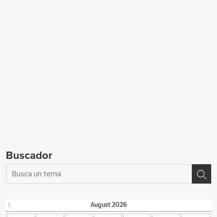
Buscador
August
2026