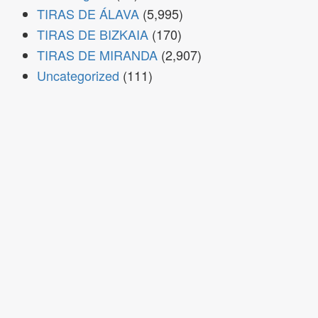
TIRAS DE ÁLAVA
(5,995)
TIRAS DE BIZKAIA
(170)
TIRAS DE MIRANDA
(2,907)
Uncategorized
(111)