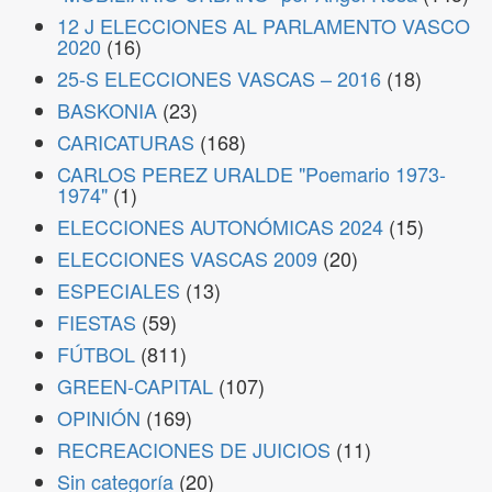
12 J ELECCIONES AL PARLAMENTO VASCO
2020
(16)
25-S ELECCIONES VASCAS – 2016
(18)
BASKONIA
(23)
CARICATURAS
(168)
CARLOS PEREZ URALDE "Poemario 1973-
1974"
(1)
ELECCIONES AUTONÓMICAS 2024
(15)
ELECCIONES VASCAS 2009
(20)
ESPECIALES
(13)
FIESTAS
(59)
FÚTBOL
(811)
GREEN-CAPITAL
(107)
OPINIÓN
(169)
RECREACIONES DE JUICIOS
(11)
Sin categoría
(20)