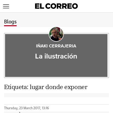
>
Blogs
IÑAKI CERRAJERIA
La ilustración
Etiqueta:
lugar donde exponer
Thursday, 23 March 2017, 13:16