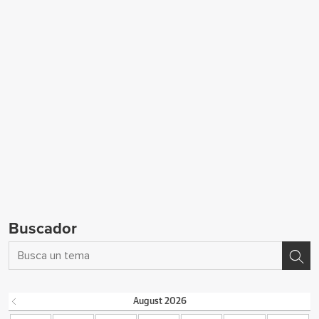
Buscador
August
2026