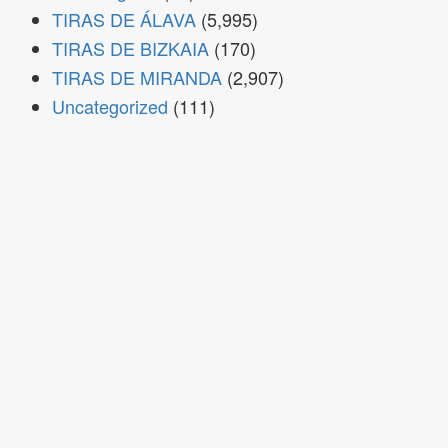
TIRAS DE ÁLAVA
(5,995)
TIRAS DE BIZKAIA
(170)
TIRAS DE MIRANDA
(2,907)
Uncategorized
(111)