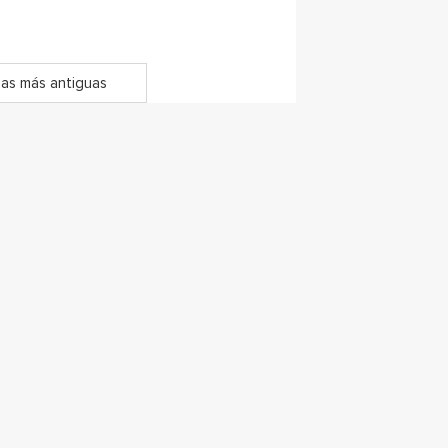
as más antiguas