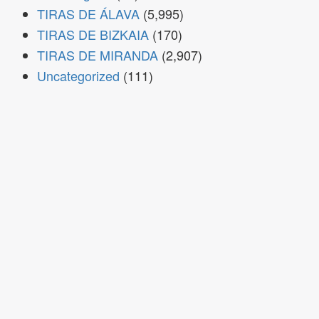
TIRAS DE ÁLAVA
(5,995)
TIRAS DE BIZKAIA
(170)
TIRAS DE MIRANDA
(2,907)
Uncategorized
(111)