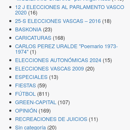
12 J ELECCIONES AL PARLAMENTO VASCO
2020
(16)
25-S ELECCIONES VASCAS – 2016
(18)
BASKONIA
(23)
CARICATURAS
(168)
CARLOS PEREZ URALDE "Poemario 1973-
1974"
(1)
ELECCIONES AUTONÓMICAS 2024
(15)
ELECCIONES VASCAS 2009
(20)
ESPECIALES
(13)
FIESTAS
(59)
FÚTBOL
(811)
GREEN-CAPITAL
(107)
OPINIÓN
(169)
RECREACIONES DE JUICIOS
(11)
Sin categoría
(20)