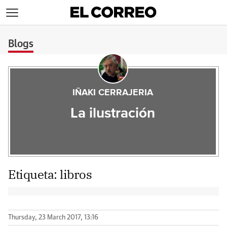
>
Blogs
IÑAKI CERRAJERIA
La ilustración
Etiqueta:
libros
Thursday, 23 March 2017, 13:16