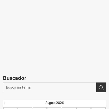
Buscador
August
2026