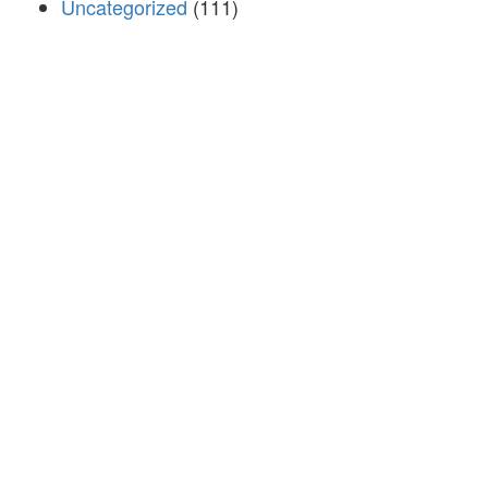
Uncategorized
(111)