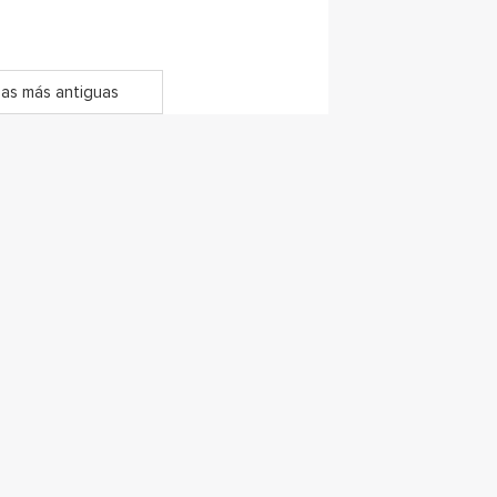
as más antiguas