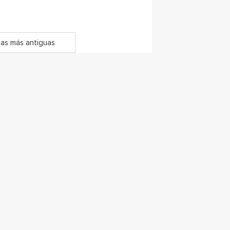
as más antiguas