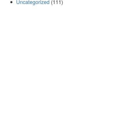
Uncategorized
(111)