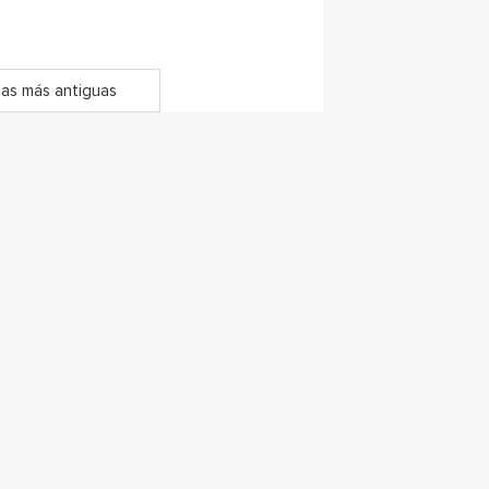
as más antiguas