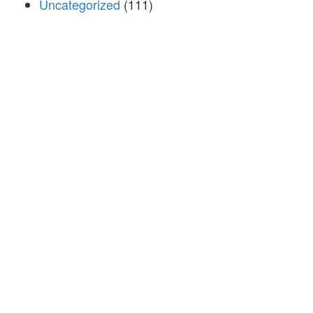
Uncategorized
(111)