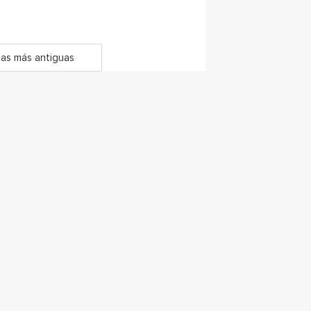
as más antiguas