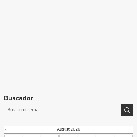
Buscador
August
2026