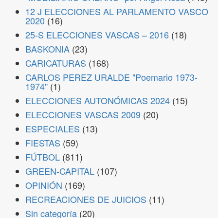
12 J ELECCIONES AL PARLAMENTO VASCO
2020
(16)
25-S ELECCIONES VASCAS – 2016
(18)
BASKONIA
(23)
CARICATURAS
(168)
CARLOS PEREZ URALDE "Poemario 1973-
1974"
(1)
ELECCIONES AUTONÓMICAS 2024
(15)
ELECCIONES VASCAS 2009
(20)
ESPECIALES
(13)
FIESTAS
(59)
FÚTBOL
(811)
GREEN-CAPITAL
(107)
OPINIÓN
(169)
RECREACIONES DE JUICIOS
(11)
Sin categoría
(20)