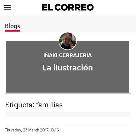
>
Blogs
IÑAKI CERRAJERIA
La ilustración
Etiqueta:
familias
Thursday, 23 March 2017, 13:16