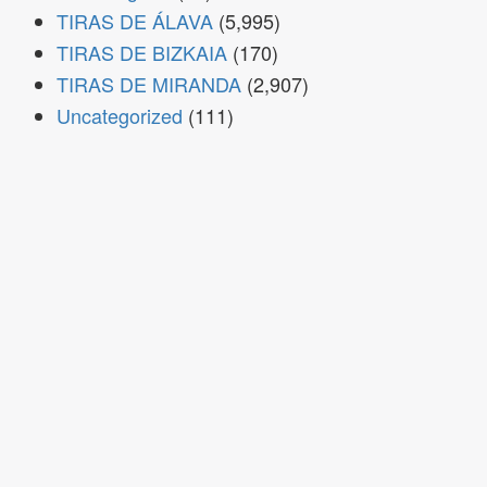
TIRAS DE ÁLAVA
(5,995)
TIRAS DE BIZKAIA
(170)
TIRAS DE MIRANDA
(2,907)
Uncategorized
(111)