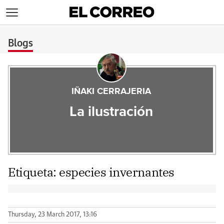
>
Blogs
IÑAKI CERRAJERIA
La ilustración
Etiqueta:
especies invernantes
Thursday, 23 March 2017, 13:16