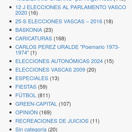
12 J ELECCIONES AL PARLAMENTO VASCO
2020
(16)
25-S ELECCIONES VASCAS – 2016
(18)
BASKONIA
(23)
CARICATURAS
(168)
CARLOS PEREZ URALDE "Poemario 1973-
1974"
(1)
ELECCIONES AUTONÓMICAS 2024
(15)
ELECCIONES VASCAS 2009
(20)
ESPECIALES
(13)
FIESTAS
(59)
FÚTBOL
(811)
GREEN-CAPITAL
(107)
OPINIÓN
(169)
RECREACIONES DE JUICIOS
(11)
Sin categoría
(20)