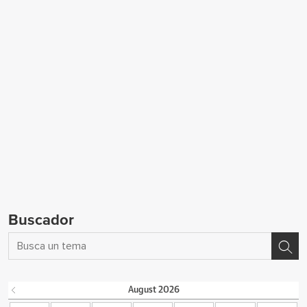
Buscador
August
2026