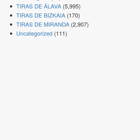
TIRAS DE ÁLAVA
(5,995)
TIRAS DE BIZKAIA
(170)
TIRAS DE MIRANDA
(2,907)
Uncategorized
(111)