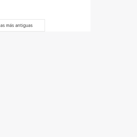
as más antiguas