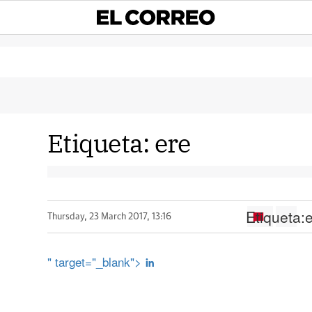
Etiqueta:
ere
Etiqueta:
Thursday, 23 March 2017, 13:16
" target="_blank">