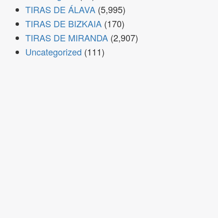
TIRAS DE ÁLAVA
(5,995)
TIRAS DE BIZKAIA
(170)
TIRAS DE MIRANDA
(2,907)
Uncategorized
(111)