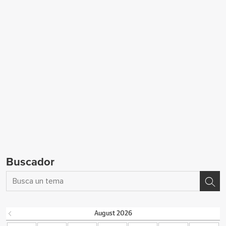
Buscador
August
2026