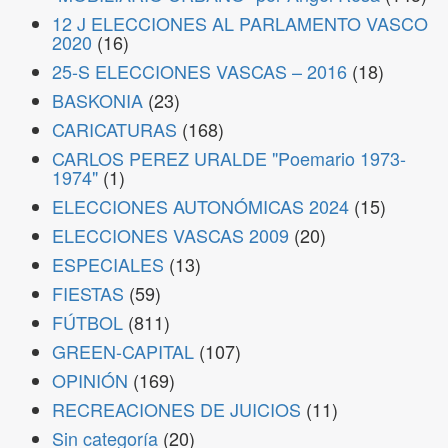
12 J ELECCIONES AL PARLAMENTO VASCO
2020
(16)
25-S ELECCIONES VASCAS – 2016
(18)
BASKONIA
(23)
CARICATURAS
(168)
CARLOS PEREZ URALDE "Poemario 1973-
1974"
(1)
ELECCIONES AUTONÓMICAS 2024
(15)
ELECCIONES VASCAS 2009
(20)
ESPECIALES
(13)
FIESTAS
(59)
FÚTBOL
(811)
GREEN-CAPITAL
(107)
OPINIÓN
(169)
RECREACIONES DE JUICIOS
(11)
Sin categoría
(20)