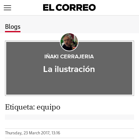
>
Blogs
IÑAKI CERRAJERIA
La ilustración
Etiqueta:
equipo
Thursday, 23 March 2017, 13:16