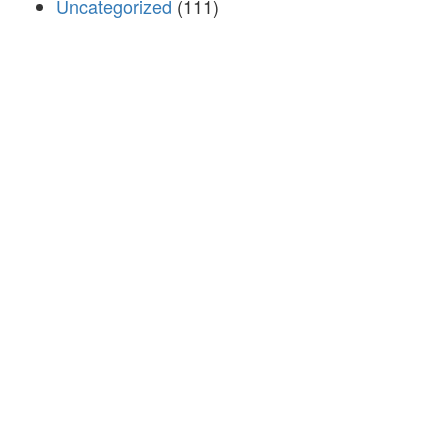
Uncategorized
(111)