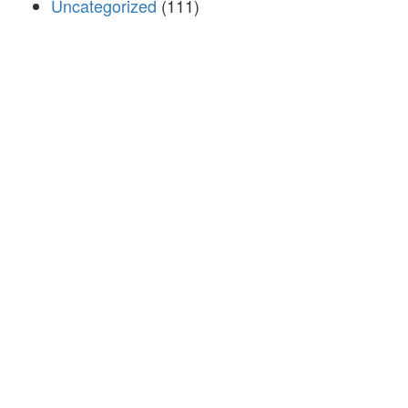
Uncategorized
(111)