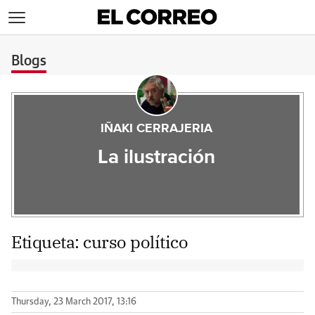
>
Blogs
IÑAKI CERRAJERIA
La ilustración
Etiqueta:
curso político
Thursday, 23 March 2017, 13:16