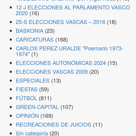
12 J ELECCIONES AL PARLAMENTO VASCO
2020
(16)
25-S ELECCIONES VASCAS – 2016
(18)
BASKONIA
(23)
CARICATURAS
(168)
CARLOS PEREZ URALDE "Poemario 1973-
1974"
(1)
ELECCIONES AUTONÓMICAS 2024
(15)
ELECCIONES VASCAS 2009
(20)
ESPECIALES
(13)
FIESTAS
(59)
FÚTBOL
(811)
GREEN-CAPITAL
(107)
OPINIÓN
(169)
RECREACIONES DE JUICIOS
(11)
Sin categoría
(20)