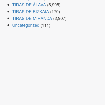
TIRAS DE ÁLAVA
(5,995)
TIRAS DE BIZKAIA
(170)
TIRAS DE MIRANDA
(2,907)
Uncategorized
(111)