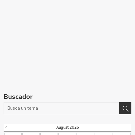
Buscador
August
2026