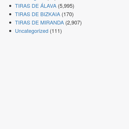
TIRAS DE ÁLAVA
(5,995)
TIRAS DE BIZKAIA
(170)
TIRAS DE MIRANDA
(2,907)
Uncategorized
(111)