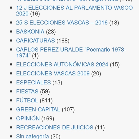
12 J ELECCIONES AL PARLAMENTO VASCO
2020
(16)
25-S ELECCIONES VASCAS – 2016
(18)
BASKONIA
(23)
CARICATURAS
(168)
CARLOS PEREZ URALDE "Poemario 1973-
1974"
(1)
ELECCIONES AUTONÓMICAS 2024
(15)
ELECCIONES VASCAS 2009
(20)
ESPECIALES
(13)
FIESTAS
(59)
FÚTBOL
(811)
GREEN-CAPITAL
(107)
OPINIÓN
(169)
RECREACIONES DE JUICIOS
(11)
Sin categoría
(20)