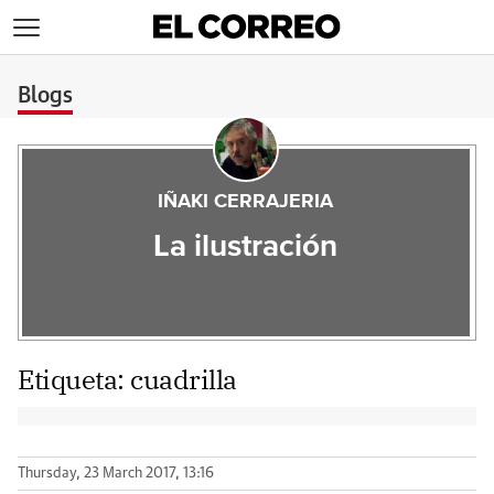
>
Blogs
IÑAKI CERRAJERIA
La ilustración
Etiqueta:
cuadrilla
Thursday, 23 March 2017, 13:16