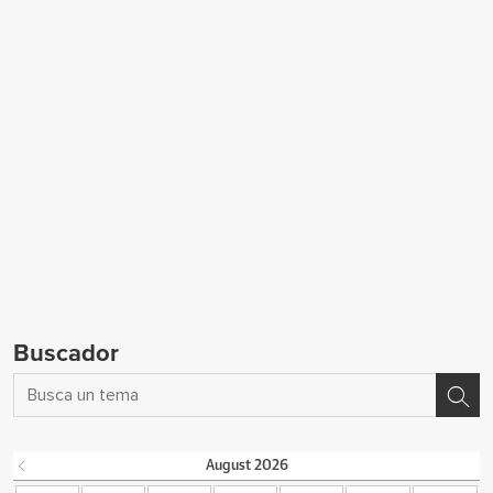
Buscador
August
2026