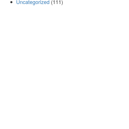
Uncategorized
(111)