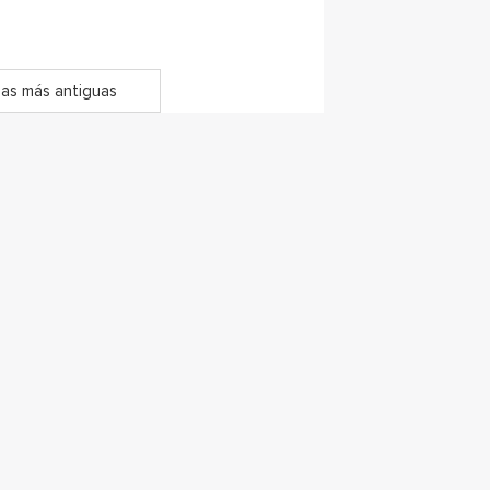
as más antiguas