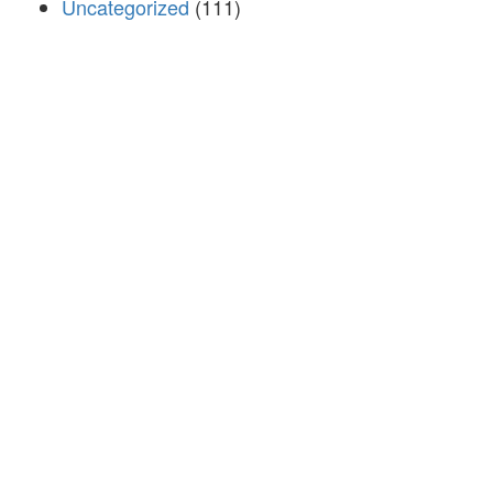
Uncategorized
(111)