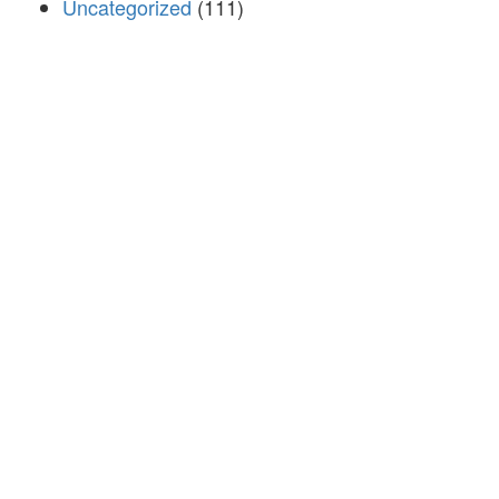
Uncategorized
(111)