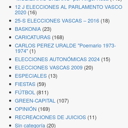
12 J ELECCIONES AL PARLAMENTO VASCO
2020
(16)
25-S ELECCIONES VASCAS – 2016
(18)
BASKONIA
(23)
CARICATURAS
(168)
CARLOS PEREZ URALDE "Poemario 1973-
1974"
(1)
ELECCIONES AUTONÓMICAS 2024
(15)
ELECCIONES VASCAS 2009
(20)
ESPECIALES
(13)
FIESTAS
(59)
FÚTBOL
(811)
GREEN-CAPITAL
(107)
OPINIÓN
(169)
RECREACIONES DE JUICIOS
(11)
Sin categoría
(20)