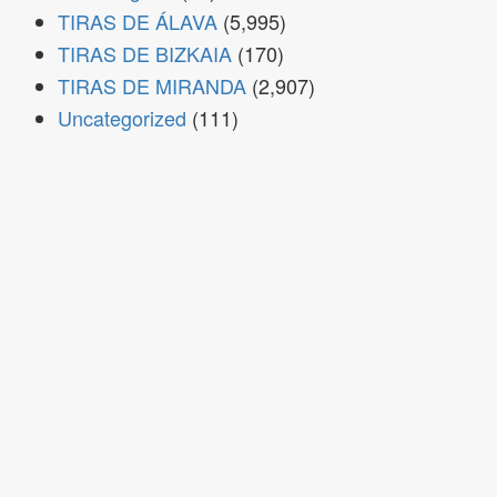
TIRAS DE ÁLAVA
(5,995)
TIRAS DE BIZKAIA
(170)
TIRAS DE MIRANDA
(2,907)
Uncategorized
(111)