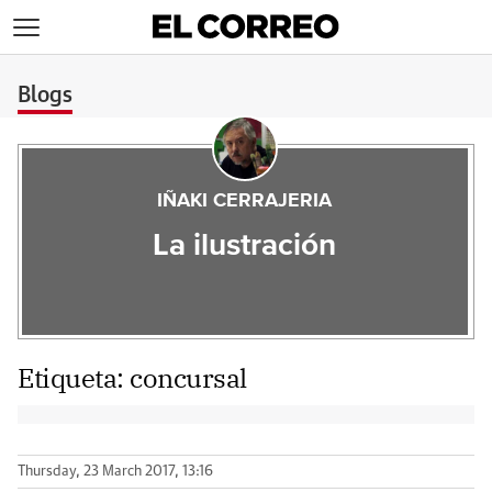
>
Blogs
IÑAKI CERRAJERIA
La ilustración
Etiqueta:
concursal
Thursday, 23 March 2017, 13:16