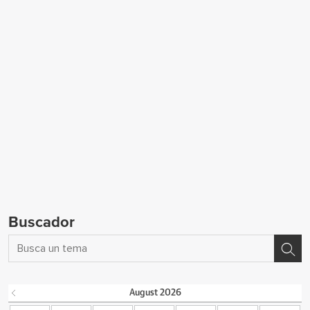
Buscador
August
2026