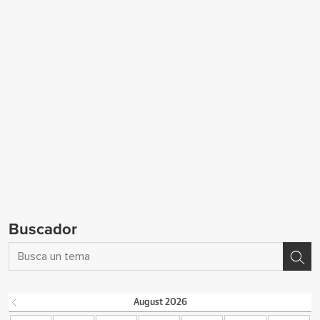
Buscador
August
2026