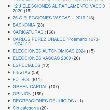
12 J ELECCIONES AL PARLAMENTO VASCO
2020
(16)
25-S ELECCIONES VASCAS – 2016
(18)
BASKONIA
(23)
CARICATURAS
(168)
CARLOS PEREZ URALDE "Poemario 1973-
1974"
(1)
ELECCIONES AUTONÓMICAS 2024
(15)
ELECCIONES VASCAS 2009
(20)
ESPECIALES
(13)
FIESTAS
(59)
FÚTBOL
(811)
GREEN-CAPITAL
(107)
OPINIÓN
(169)
RECREACIONES DE JUICIOS
(11)
Sin categoría
(20)