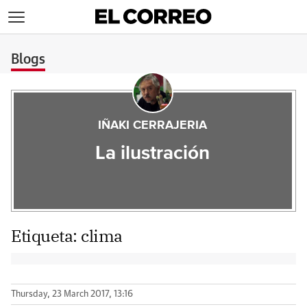
>
Blogs
IÑAKI CERRAJERIA
La ilustración
Etiqueta:
clima
Thursday, 23 March 2017, 13:16