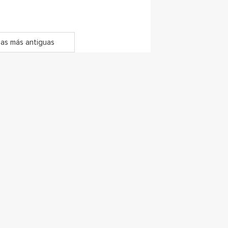
as más antiguas