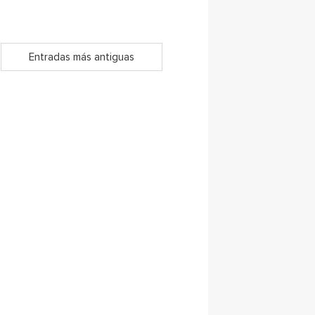
Entradas más antiguas