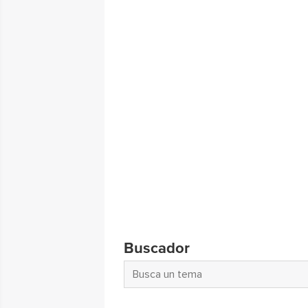
Buscador