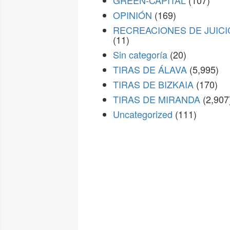
GREEN-CAPITAL
(107)
OPINIÓN
(169)
RECREACIONES DE JUICI
(11)
Sin categoría
(20)
TIRAS DE ÁLAVA
(5,995)
TIRAS DE BIZKAIA
(170)
TIRAS DE MIRANDA
(2,907
Uncategorized
(111)