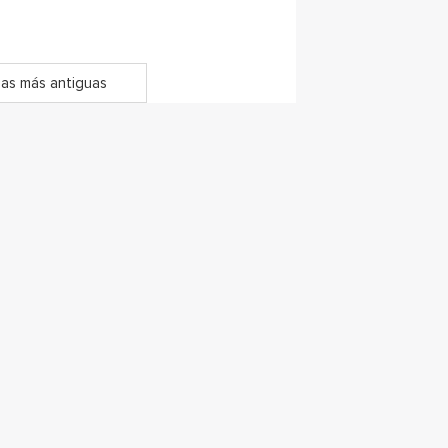
as más antiguas